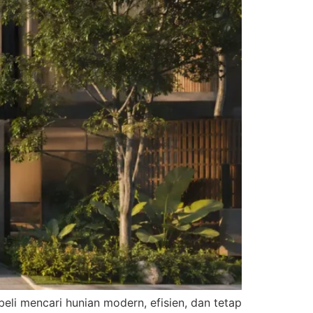
beli mencari hunian modern, efisien, dan tetap