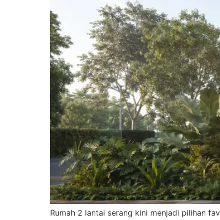
Rumah 2 lantai serang kini menjadi pilihan fa