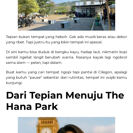
Tepian bukan tempat yang heboh. Gak ada musik keras atau dekor
yang ribet. Tapi justru itu yang bikin tempat ini spesial.
Di sini kamu bisa duduk di bangku kayu, hadap laut, nikmatin kopi
sambil ngeliat langit berubah warna. Rasanya kayak lagi ngobrol
sama alam — pelan, tapi dalam.
Buat kamu yang cari tempat ngopi tepi pantai di Cilegon, apalagi
yang butuh “pause” sebentar dari rutinitas, tempat ini wajib kamu
kunjungi.
Dari Tepian Menuju The
Hana Park