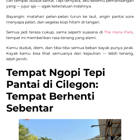
cari tempat duduk santai. Tapi ternyata, aku ketemu pemandangan
yang — jujur aja — agak keterlaluan indahnya.
Bayangin: matahari pelan-pelan turun ke laut, angin pantai sore
menyapa pelan, dan segelas kopi hitam di tangan.
Semua jadi terasa cukup, sama seperti suasana di
The Hana Park
,
tempat ini memberikan rasa tenang yang alami.
Kamu duduk, diem, dan tiba-tiba semua beban kayak punya jarak.
Kayak kamu bisa lihat semuanya dari kejauhan — lebih tenang,
lebih jernih.
Tempat Ngopi Tepi
Pantai di Cilegon:
Tempat Berhenti
Sebentar