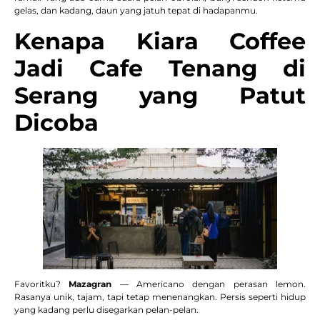
gelas, dan kadang, daun yang jatuh tepat di hadapanmu.
Kenapa Kiara Coffee
Jadi Cafe Tenang di
Serang yang Patut
Dicoba
Favoritku?
Mazagran
— Americano dengan perasan lemon.
Rasanya unik, tajam, tapi tetap menenangkan. Persis seperti hidup
yang kadang perlu disegarkan pelan-pelan.