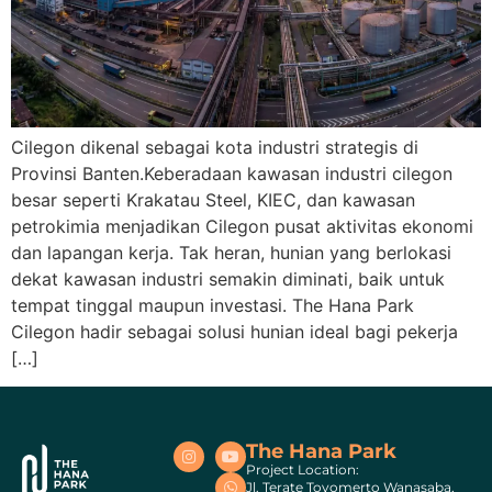
Cilegon dikenal sebagai kota industri strategis di
Provinsi Banten.Keberadaan kawasan industri cilegon
besar seperti Krakatau Steel, KIEC, dan kawasan
petrokimia menjadikan Cilegon pusat aktivitas ekonomi
dan lapangan kerja. Tak heran, hunian yang berlokasi
dekat kawasan industri semakin diminati, baik untuk
tempat tinggal maupun investasi. The Hana Park
Cilegon hadir sebagai solusi hunian ideal bagi pekerja
[…]
The Hana Park
Project Location:
Jl. Terate Toyomerto Wanasaba,