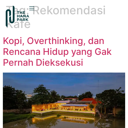
Tag:
Rekomendasi
Kafe
Kopi, Overthinking, dan
Rencana Hidup yang Gak
Pernah Dieksekusi