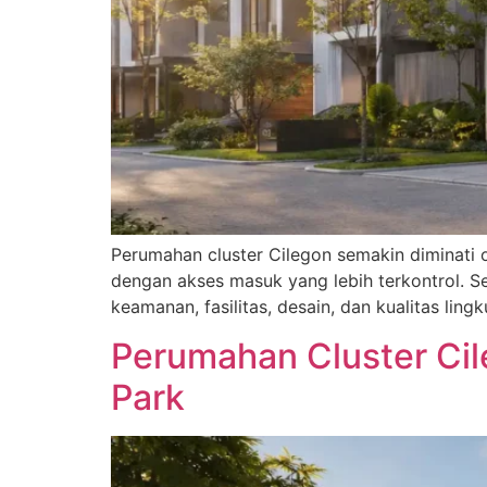
Perumahan cluster Cilegon semakin diminati 
dengan akses masuk yang lebih terkontrol. Se
keamanan, fasilitas, desain, dan kualitas l
Perumahan Cluster Ci
Park