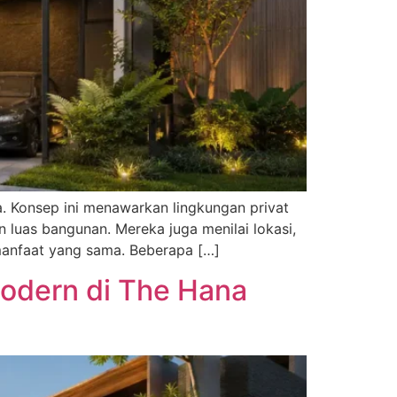
a. Konsep ini menawarkan lingkungan privat
 luas bangunan. Mereka juga menilai lokasi,
 manfaat yang sama. Beberapa […]
odern di The Hana