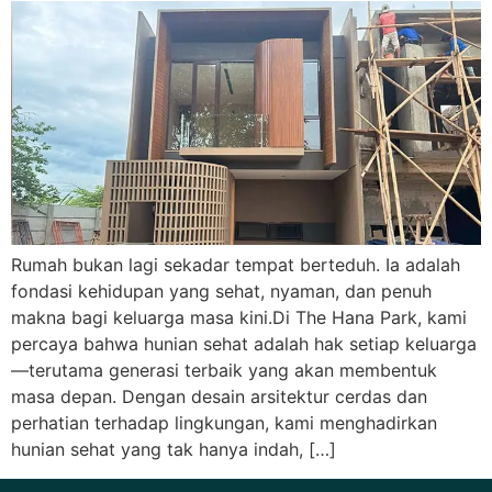
Rumah bukan lagi sekadar tempat berteduh. Ia adalah
fondasi kehidupan yang sehat, nyaman, dan penuh
makna bagi keluarga masa kini.Di The Hana Park, kami
percaya bahwa hunian sehat adalah hak setiap keluarga
—terutama generasi terbaik yang akan membentuk
masa depan. Dengan desain arsitektur cerdas dan
perhatian terhadap lingkungan, kami menghadirkan
hunian sehat yang tak hanya indah, […]