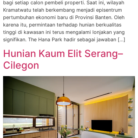
bagi setiap calon pembeli properti. Saat ini, wilayah
Kramatwatu telah berkembang menjadi episentrum
pertumbuhan ekonomi baru di Provinsi Banten. Oleh
karena itu, permintaan terhadap hunian berkualitas
tinggi di kawasan ini terus mengalami lonjakan yang
signifikan. The Hana Park hadir sebagai jawaban […]
Hunian Kaum Elit Serang–
Cilegon