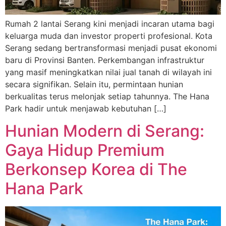
Rumah 2 lantai Serang kini menjadi incaran utama bagi
keluarga muda dan investor properti profesional. Kota
Serang sedang bertransformasi menjadi pusat ekonomi
baru di Provinsi Banten. Perkembangan infrastruktur
yang masif meningkatkan nilai jual tanah di wilayah ini
secara signifikan. Selain itu, permintaan hunian
berkualitas terus melonjak setiap tahunnya. The Hana
Park hadir untuk menjawab kebutuhan […]
Hunian Modern di Serang:
Gaya Hidup Premium
Berkonsep Korea di The
Hana Park