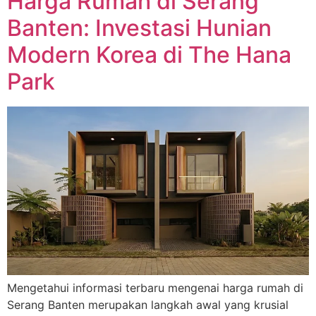
Harga Rumah di Serang
Banten: Investasi Hunian
Modern Korea di The Hana
Park
Mengetahui informasi terbaru mengenai harga rumah di
Serang Banten merupakan langkah awal yang krusial