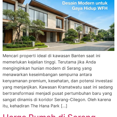
Mencari properti ideal di kawasan Banten saat ini
memerlukan kejelian tinggi. Terutama jika Anda
menginginkan hunian modern di Serang yang
menawarkan keseimbangan sempurna antara
kenyamanan premium, kesehatan, dan potensi investasi
yang menjanjikan. Kawasan Kramatwatu saat ini sedang
bertransformasi menjadi pusat pertumbuhan baru yang
sangat dinamis di koridor Serang-Cilegon. Oleh karena
itu, kehadiran The Hana Park […]