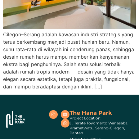
Cilegon–Serang adalah kawasan industri strategis yang
terus berkembang menjadi pusat hunian baru. Namun,
suhu rata-rata di wilayah ini cenderung panas, sehingga
desain rumah harus mampu memberikan kenyamanan
ekstra bagi penghuninya. Salah satu solusi terbaik
adalah rumah tropis modern — desain yang tidak hanya
elegan secara estetika, tetapi juga praktis, fungsional,
dan mampu beradaptasi dengan iklim. […]
The Hana Park
Project Location:
Jl. Terate Toyomerto Wanasaba,
Kramatwatu, Serang-Cilegon,
Banten