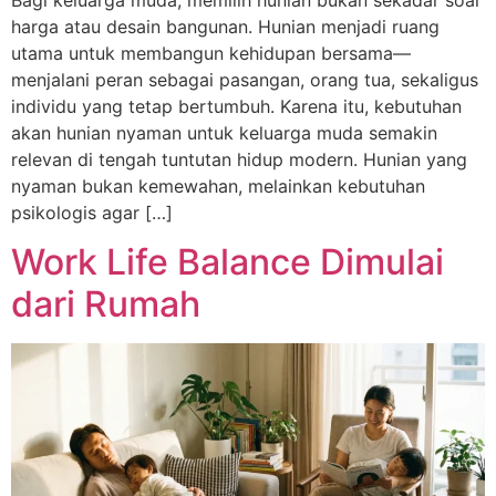
harga atau desain bangunan. Hunian menjadi ruang
utama untuk membangun kehidupan bersama—
menjalani peran sebagai pasangan, orang tua, sekaligus
individu yang tetap bertumbuh. Karena itu, kebutuhan
akan hunian nyaman untuk keluarga muda semakin
relevan di tengah tuntutan hidup modern. Hunian yang
nyaman bukan kemewahan, melainkan kebutuhan
psikologis agar […]
Work Life Balance Dimulai
dari Rumah