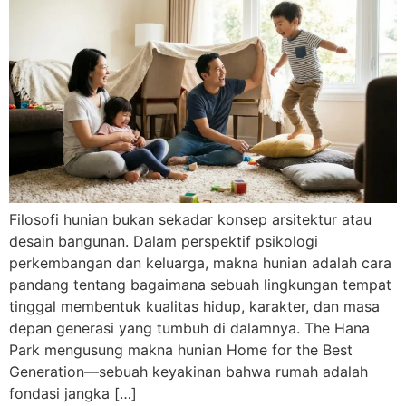
Filosofi hunian bukan sekadar konsep arsitektur atau
desain bangunan. Dalam perspektif psikologi
perkembangan dan keluarga, makna hunian adalah cara
pandang tentang bagaimana sebuah lingkungan tempat
tinggal membentuk kualitas hidup, karakter, dan masa
depan generasi yang tumbuh di dalamnya. The Hana
Park mengusung makna hunian Home for the Best
Generation—sebuah keyakinan bahwa rumah adalah
fondasi jangka […]