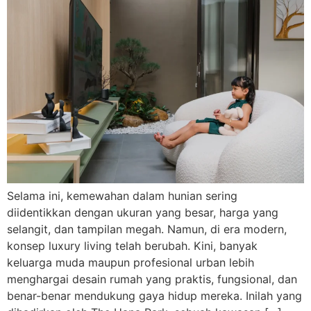
Selama ini, kemewahan dalam hunian sering
diidentikkan dengan ukuran yang besar, harga yang
selangit, dan tampilan megah. Namun, di era modern,
konsep luxury living telah berubah. Kini, banyak
keluarga muda maupun profesional urban lebih
menghargai desain rumah yang praktis, fungsional, dan
benar-benar mendukung gaya hidup mereka. Inilah yang