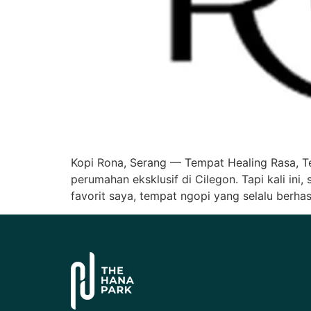
Kopi Rona, Serang — Tempat Healing Rasa, T
perumahan eksklusif di Cilegon. Tapi kali in
favorit saya, tempat ngopi yang selalu berh