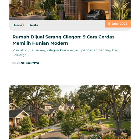
16 June 2026
Home
Berita
Rumah Dijual Serang Cilegon: 9 Cara Cerdas
Memilih Hunian Modern
Rumah dijual serang cilegon kini menjadi pencarian penting bagi
keluarga...
SELENGKAPNYA