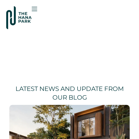
LATEST NEWS AND UPDATE FROM
OUR BLOG