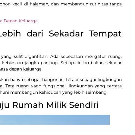
ohon kecil di halaman, dan membangun rutinitas tanpa
a Depan Keluarga
Lebih dari Sekadar Tempat
 yang sulit digantikan. Ada kebebasan mengatur ruang,
biasaan jangka panjang. Setiap cicilan bukan sekadar
masa depan keluarga.
ukan hanya sebagai bangunan, tetapi sebagai lingkungan
. Tata ruang yang fungsional, lingkungan yang tertata
ghuni membangun kehidupan yang lebih seimbang.
ju Rumah Milik Sendiri