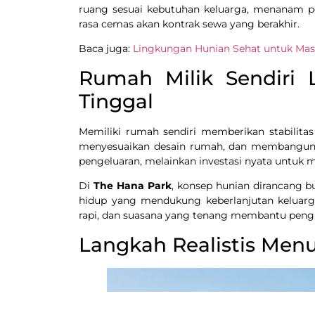
ruang sesuai kebutuhan keluarga, menanam p
rasa cemas akan kontrak sewa yang berakhir.
Baca juga:
Lingkungan Hunian Sehat untuk Mas
Rumah Milik Sendiri 
Tinggal
Memiliki rumah sendiri memberikan stabilitas
menyesuaikan desain rumah, dan membangun ke
pengeluaran, melainkan investasi nyata untuk 
Di
The Hana Park
, konsep hunian dirancang b
hidup yang mendukung keberlanjutan keluarga
rapi, dan suasana yang tenang membantu pen
Langkah Realistis Menu