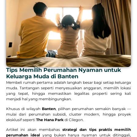
Tips Memilih Perumahan Nyaman untuk
Keluarga Muda di Banten
Membeli rumah pertama adalah langkah besar bagi setiap keluarga
muda. Tantangan seperti menyesuaikan anggaran, memilih lokasi
yang tepat, hingga memastikan legalitas properti sering kali
menjadi hal yang membingungkan.
Khusus di wilayah
Banten
, pilihan perumahan semakin banyak —
mulai dari perumahan subsidi, cluster modern, hingga proyek
eksklusif seperti
The Hana Park
di Cilegon.
Artikel ini akan membahas
strategi dan tips praktis memilih
perumahan ideal
yang bukan hanya nyaman untuk ditinggali,