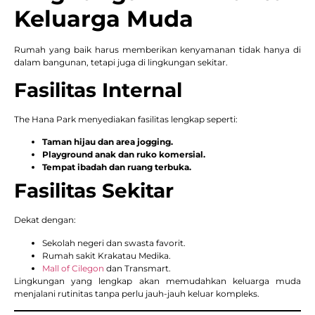
Keluarga Muda
Rumah yang baik harus memberikan kenyamanan tidak hanya di
dalam bangunan, tetapi juga di lingkungan sekitar.
Fasilitas Internal
The Hana Park menyediakan fasilitas lengkap seperti:
Taman hijau dan area jogging.
Playground anak dan ruko komersial.
Tempat ibadah dan ruang terbuka.
Fasilitas Sekitar
Dekat dengan:
Sekolah negeri dan swasta favorit.
Rumah sakit Krakatau Medika.
Mall of Cilegon
dan Transmart.
Lingkungan yang lengkap akan memudahkan keluarga muda
menjalani rutinitas tanpa perlu jauh-jauh keluar kompleks.