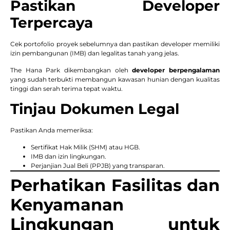
Pastikan Developer
Terpercaya
Cek portofolio proyek sebelumnya dan pastikan developer memiliki
izin pembangunan (IMB) dan legalitas tanah yang jelas.
The Hana Park dikembangkan oleh
developer berpengalaman
yang sudah terbukti membangun kawasan hunian dengan kualitas
tinggi dan serah terima tepat waktu.
Tinjau Dokumen Legal
Pastikan Anda memeriksa:
Sertifikat Hak Milik (SHM) atau HGB.
IMB dan izin lingkungan.
Perjanjian Jual Beli (PPJB) yang transparan.
Perhatikan Fasilitas dan
Kenyamanan
Lingkungan untuk