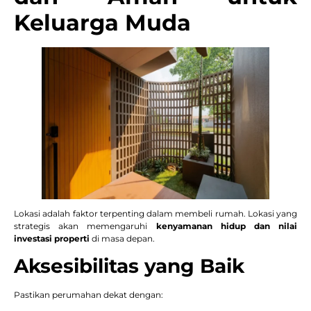
Keluarga Muda
Lokasi adalah faktor terpenting dalam membeli rumah. Lokasi yang
strategis akan memengaruhi
kenyamanan hidup dan nilai
investasi properti
di masa depan.
Aksesibilitas yang Baik
Pastikan perumahan dekat dengan: