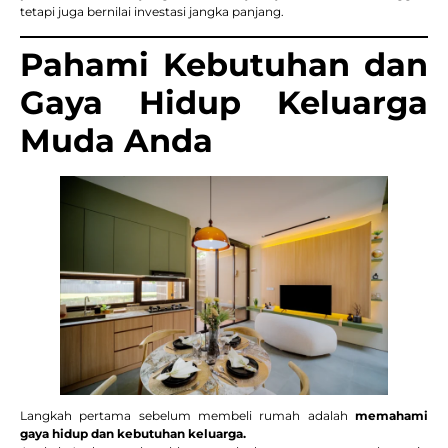
tetapi juga bernilai investasi jangka panjang.
Pahami Kebutuhan dan
Gaya Hidup Keluarga
Muda Anda
Langkah pertama sebelum membeli rumah adalah
memahami
gaya hidup dan kebutuhan keluarga.