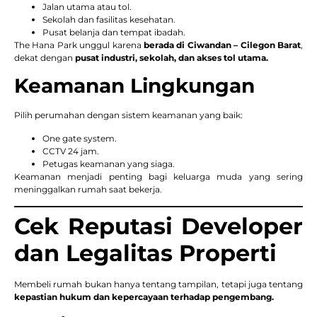
Jalan utama atau tol.
Sekolah dan fasilitas kesehatan.
Pusat belanja dan tempat ibadah.
The Hana Park unggul karena
berada di Ciwandan – Cilegon Barat
,
dekat dengan
pusat industri, sekolah, dan akses tol utama.
Keamanan Lingkungan
Pilih perumahan dengan sistem keamanan yang baik:
One gate system.
CCTV 24 jam.
Petugas keamanan yang siaga.
Keamanan menjadi penting bagi keluarga muda yang sering
meninggalkan rumah saat bekerja.
Cek Reputasi Developer
dan Legalitas Properti
Membeli rumah bukan hanya tentang tampilan, tetapi juga tentang
kepastian hukum dan kepercayaan terhadap pengembang.