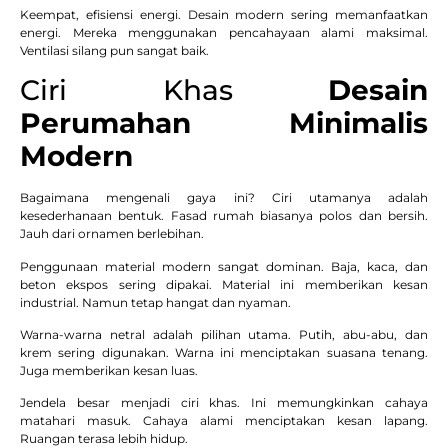
Keempat, efisiensi energi. Desain modern sering memanfaatkan
energi. Mereka menggunakan pencahayaan alami maksimal.
Ventilasi silang pun sangat baik.
Ciri Khas
Desain
Perumahan Minimalis
Modern
Bagaimana mengenali gaya ini? Ciri utamanya adalah
kesederhanaan bentuk. Fasad rumah biasanya polos dan bersih.
Jauh dari ornamen berlebihan.
Penggunaan material modern sangat dominan. Baja, kaca, dan
beton ekspos sering dipakai. Material ini memberikan kesan
industrial. Namun tetap hangat dan nyaman.
Warna-warna netral adalah pilihan utama. Putih, abu-abu, dan
krem sering digunakan. Warna ini menciptakan suasana tenang.
Juga memberikan kesan luas.
Jendela besar menjadi ciri khas. Ini memungkinkan cahaya
matahari masuk. Cahaya alami menciptakan kesan lapang.
Ruangan terasa lebih hidup.