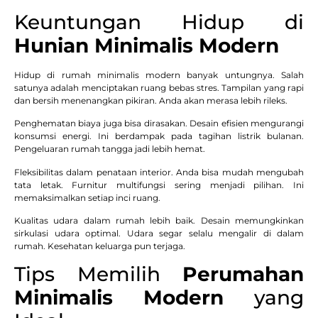
Keuntungan Hidup di
Hunian Minimalis Modern
Hidup di rumah minimalis modern banyak untungnya. Salah
satunya adalah menciptakan ruang bebas stres. Tampilan yang rapi
dan bersih menenangkan pikiran. Anda akan merasa lebih rileks.
Penghematan biaya juga bisa dirasakan. Desain efisien mengurangi
konsumsi energi. Ini berdampak pada tagihan listrik bulanan.
Pengeluaran rumah tangga jadi lebih hemat.
Fleksibilitas dalam penataan interior. Anda bisa mudah mengubah
tata letak. Furnitur multifungsi sering menjadi pilihan. Ini
memaksimalkan setiap inci ruang.
Kualitas udara dalam rumah lebih baik. Desain memungkinkan
sirkulasi udara optimal. Udara segar selalu mengalir di dalam
rumah. Kesehatan keluarga pun terjaga.
Tips Memilih
Perumahan
Minimalis Modern
yang